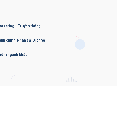
arketing - Truyền thông
ành chính-Nhân sự-Dịch vụ
hóm ngành khác