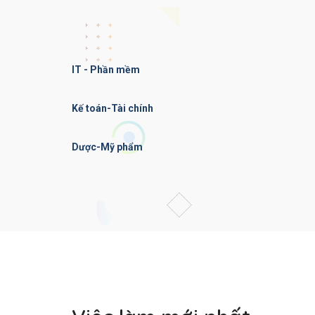
IT - Phần mềm
Kế toán-Tài chính
Dược-Mỹ phẩm