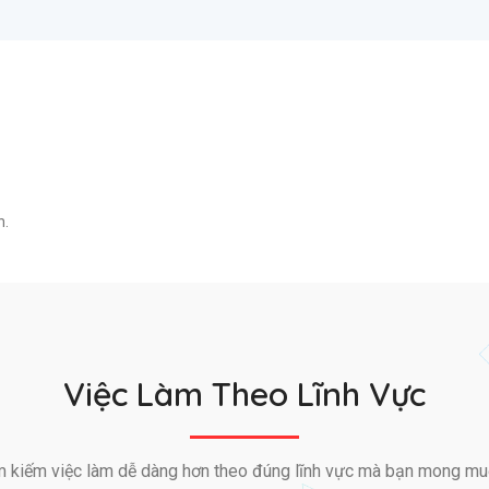
n.
Việc Làm Theo Lĩnh Vực
m kiếm việc làm dễ dàng hơn theo đúng lĩnh vực mà bạn mong mu