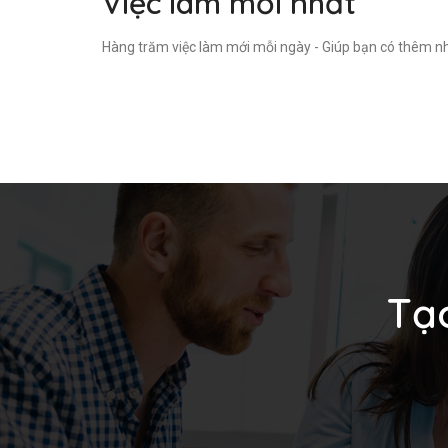
Việc làm mới nhất
Hàng trăm việc làm mới mỗi ngày - Giúp bạn có thêm nh
Tạ