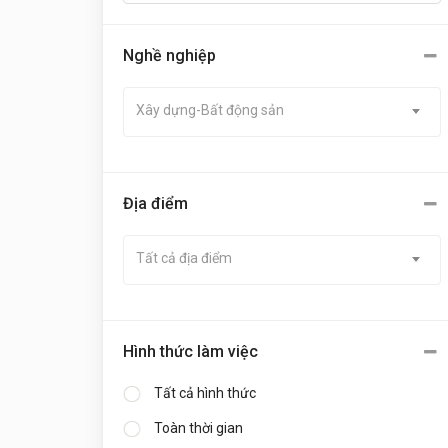
Nghề nghiệp
Xây dựng-Bất động sản
Địa điểm
Tất cả địa điểm
Hình thức làm việc
Tất cả hình thức
Toàn thời gian