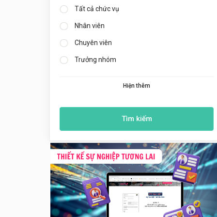
Tất cả chức vụ
Nhân viên
Chuyên viên
Trưởng nhóm
Hiện thêm