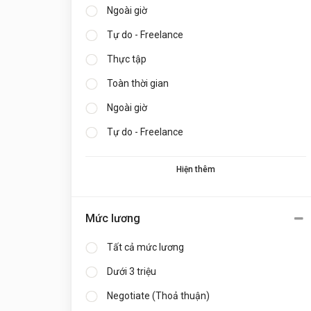
Ngoài giờ
Tự do - Freelance
Thực tập
Toàn thời gian
Ngoài giờ
Tự do - Freelance
Hiện thêm
Mức lương
Tất cả mức lương
Dưới 3 triệu
Negotiate (Thoả thuận)