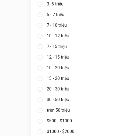
3 -5 triệu
5 - 7 triệu
7 - 10 triệu
10 - 12 triệu
7 - 15 triệu
12 - 15 triệu
10 - 20 triệu
15 - 20 triệu
20 - 30 triệu
30 - 50 triệu
trên 50 triệu
$500 - $1000
$1000 - $2000