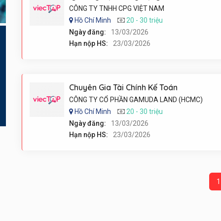
CÔNG TY TNHH CPG VIỆT NAM
Hồ Chí Minh
20 - 30 triệu
Ngày đăng:
13/03/2026
Hạn nộp HS:
23/03/2026
Chuyên Gia Tài Chính Kế Toán
CÔNG TY CỔ PHẦN GAMUDA LAND (HCMC)
Hồ Chí Minh
20 - 30 triệu
Ngày đăng:
13/03/2026
Hạn nộp HS:
23/03/2026
1