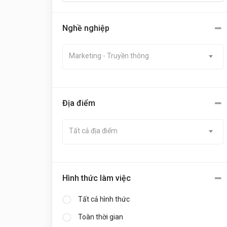
Nghề nghiệp
Marketing - Truyền thông
Địa điểm
Tất cả địa điểm
Hình thức làm việc
Tất cả hình thức
Toàn thời gian