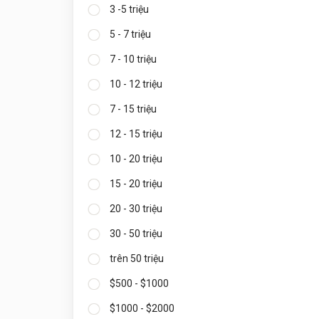
3 -5 triệu
5 - 7 triệu
7 - 10 triệu
10 - 12 triệu
7 - 15 triệu
12 - 15 triệu
10 - 20 triệu
15 - 20 triệu
20 - 30 triệu
30 - 50 triệu
trên 50 triệu
$500 - $1000
$1000 - $2000