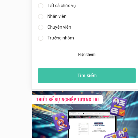
Tất cả chức vụ
Nhân viên
Chuyên viên
Trưởng nhóm
Hiện thêm