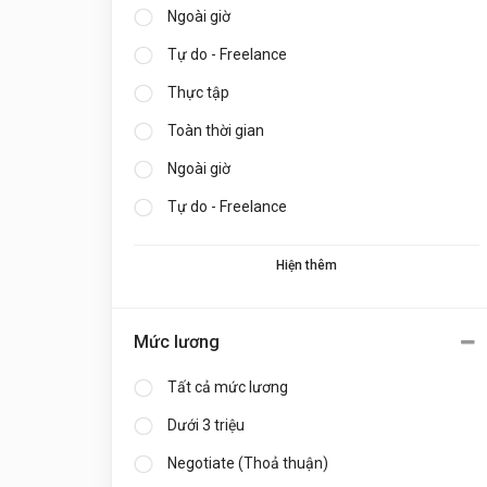
Ngoài giờ
Tự do - Freelance
Thực tập
Toàn thời gian
Ngoài giờ
Tự do - Freelance
Hiện thêm
Mức lương
Tất cả mức lương
Dưới 3 triệu
Negotiate (Thoả thuận)