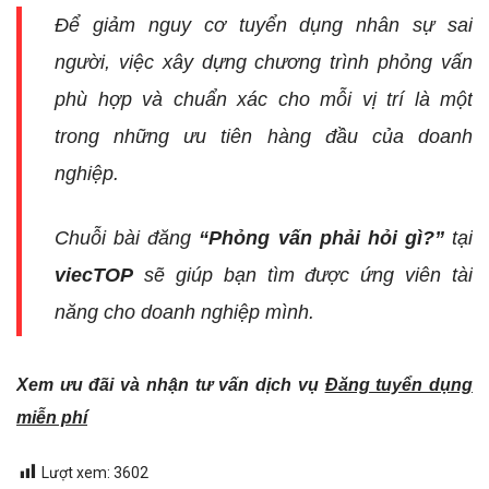
Để giảm nguy cơ tuyển dụng nhân sự sai
người, việc xây dựng chương trình phỏng vấn
phù hợp và chuẩn xác cho mỗi vị trí là một
trong những ưu tiên hàng đầu của doanh
nghiệp.
Chuỗi bài đăng
“Phỏng vấn phải hỏi gì?”
tại
viecTOP
sẽ giúp bạn tìm được ứng viên tài
năng cho doanh nghiệp mình.
Xem ưu đãi và nhận tư vấn dịch vụ
Đăng tuyển dụng
miễn phí
Lượt xem:
3602