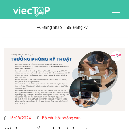
Đăng nhập
Đăng ký
16/08/2024
Bộ câu hỏi phỏng vấn