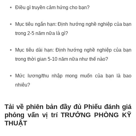
Điều gì truyền cảm hứng cho bạn?
Mục tiêu ngắn hạn: Định hướng nghề nghiệp của bạn
trong 2-5 năm nữa là gì?
Mục tiêu dài hạn: Định hướng nghề nghiệp của bạn
trong thời gian 5-10 năm nữa như thế nào?
Mức lương/thu nhập mong muốn của bạn là bao
nhiêu?
Tải về phiên bản đầy đủ Phiếu đánh giá
phỏng vấn vị trí
TRƯỞNG PHÒNG KỸ
THUẬT