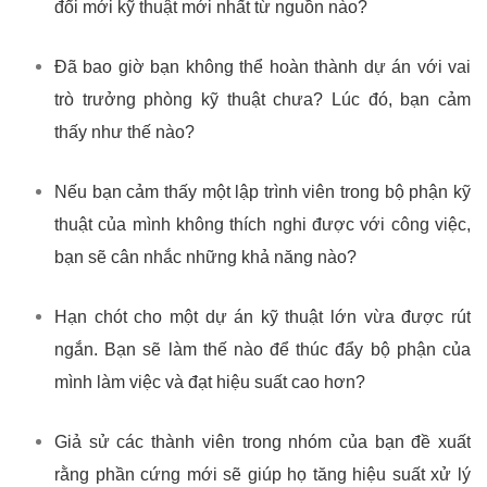
đổi mới kỹ thuật mới nhất từ nguồn nào?
Đã bao giờ bạn không thể hoàn thành dự án với vai
trò trưởng phòng kỹ thuật chưa? Lúc đó, bạn cảm
thấy như thế nào?
Nếu bạn cảm thấy một lập trình viên trong bộ phận kỹ
thuật của mình không thích nghi được với công việc,
bạn sẽ cân nhắc những khả năng nào?
Hạn chót cho một dự án kỹ thuật lớn vừa được rút
ngắn. Bạn sẽ làm thế nào để thúc đẩy bộ phận của
mình làm việc và đạt hiệu suất cao hơn?
Giả sử các thành viên trong nhóm của bạn đề xuất
rằng phần cứng mới sẽ giúp họ tăng hiệu suất xử lý