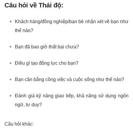
Câu hỏi về Thái độ:
Khách hàng/đồng nghiệp/bạn bè nhận xét về bạn như
thế nào?
Bạn đã bao giờ thất bại chưa?
Điều gì tạo động lực cho bạn?
Bạn cân bằng công việc và cuộc sống như thế nào?
Đánh giá kỹ năng giao tiếp, khả năng sử dụng ngôn
ngữ, tư duy?
Câu hỏi khác: