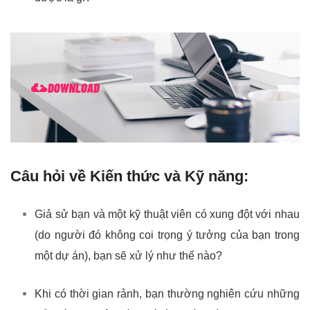
Câu hỏi về Kiến thức và Kỹ năng:
Giả sử bạn và một kỹ thuật viên có xung đột với nhau
(do người đó không coi trọng ý tưởng của bạn trong
một dự án), bạn sẽ xử lý như thế nào?
Khi có thời gian rảnh, bạn thường nghiên cứu những