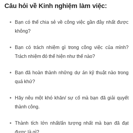
Câu hỏi về Kinh nghiệm làm việc:
Bạn có thể chia sẻ về công việc gần đây nhất được
không?
Bạn có trách nhiệm gì trong công việc của mình?
Trách nhiệm đó thể hiện như thế nào?
Bạn đã hoàn thành những dự án kỹ thuật nào trong
quá khứ?
Hãy nêu một khó khăn/ sự cố mà bạn đã giải quyết
thành công.
Thành tích lớn nhất/ấn tượng nhất mà bạn đã đạt
được là gì?