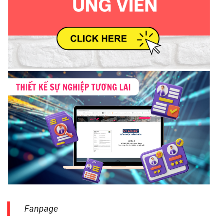
Fanpage