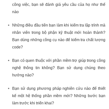
công việc, bạn sẽ đánh giá yêu cầu của họ như thế
nào
Những điều đầu tiên bạn làm khi kiểm tra lập trình mà
nhân viên trong bộ phận kỹ thuật mới hoàn thành?
Bạn dùng những công cụ nào để kiểm tra chất lượng
code?
Bạn có quen thuộc với phần mềm trợ giúp trong công
nghệ thông tin không? Bạn sử dụng chúng theo
hướng nào?
Bạn sử dụng phương pháp nghiên cứu nào để thiết
kế một hệ thống phần mềm mới? Những bước bạn
làm trước khi triển khai?