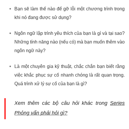
Bạn sẽ làm thế nào để gỡ lỗi một chương trình trong
khi nó đang được sử dụng?
Ngôn ngữ lập trình yêu thích của bạn là gì và tại sao?
Những tính năng nào (nếu có) mà bạn muốn thêm vào
ngôn ngữ này?
Là một chuyên gia kỹ thuật, chắc chắn bạn biết rằng
việc khắc phục sự cố nhanh chóng là rất quan trọng.
Quá trình xử lý sự cố của bạn là gì?
Xem thêm các bộ câu hỏi khác trong
Series
Phỏng vấn phải hỏi gì?