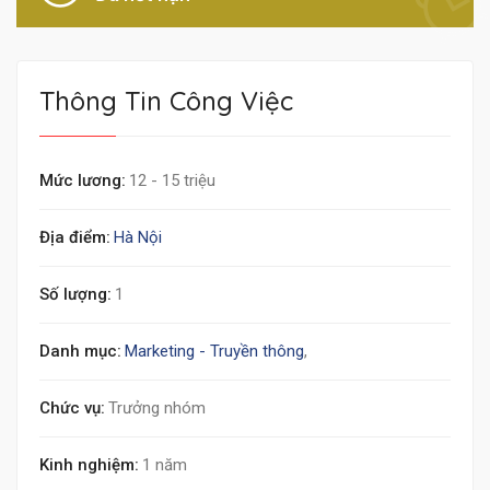
Thông Tin Công Việc
Mức lương:
12 - 15 triệu
Địa điểm:
Hà Nội
Số lượng:
1
Danh mục:
Marketing - Truyền thông
,
Chức vụ:
Trưởng nhóm
Kinh nghiệm:
1 năm