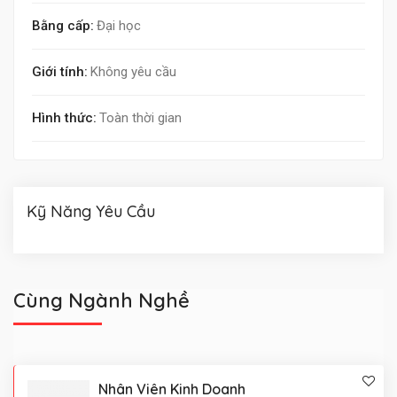
Bằng cấp:
Đại học
Giới tính:
Không yêu cầu
Hình thức:
Toàn thời gian
Kỹ Năng Yêu Cầu
Cùng Ngành Nghề
Nhân Viên Kinh Doanh