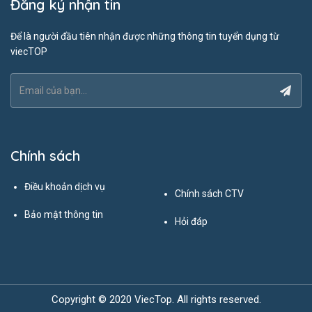
Đăng ký nhận tin
Để là người đầu tiên nhận được những thông tin tuyển dụng từ
viecTOP
Chính sách
Điều khoản dịch vụ
Chính sách CTV
Bảo mật thông tin
Hỏi đáp
Copyright © 2020 ViecTop. All rights reserved.