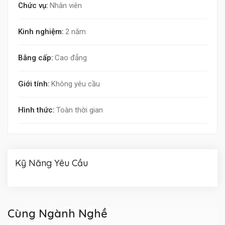
Chức vụ:
Nhân viên
Kinh nghiệm:
2 năm
Bằng cấp:
Cao đẳng
Giới tính:
Không yêu cầu
Hình thức:
Toàn thời gian
Kỹ Năng Yêu Cầu
Cùng Ngành Nghề