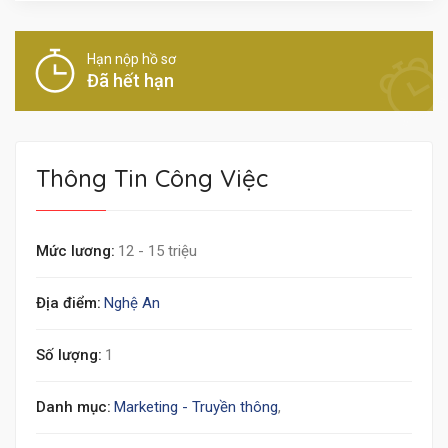
Hạn nộp hồ sơ
Đã hết hạn
Thông Tin Công Việc
Mức lương:
12 - 15 triệu
Địa điểm:
Nghệ An
Số lượng:
1
Danh mục:
Marketing - Truyền thông
,