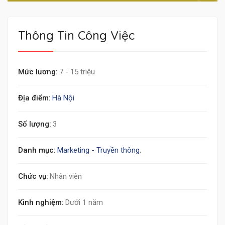
Thông Tin Công Việc
Mức lương:
7 - 15 triệu
Địa điểm:
Hà Nội
Số lượng:
3
Danh mục:
Marketing - Truyền thông
,
Chức vụ:
Nhân viên
Kinh nghiệm:
Dưới 1 năm