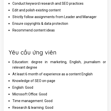
Conduct keyword research and SEO practices
Edit and polish existing content
Strictly follow assignments from Leader and Manager
Ensure copyrights & data protection
Recommend content ideas
Yêu cầu ứng viên
Education: degree in marketing, English, journalism or
relevant degree
At least 6 month of experience as a content English
Knowledge of SEO on-page
English: Good
Microsoft Office: Good
Time management: Good
Research & learning: Good