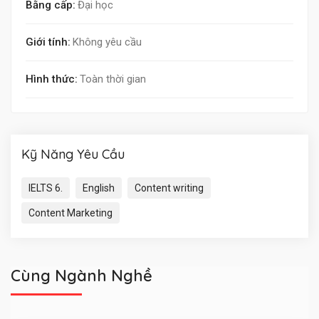
Bằng cấp:
Đại học
Giới tính:
Không yêu cầu
Hình thức:
Toàn thời gian
Kỹ Năng Yêu Cầu
IELTS 6.
English
Content writing
Content Marketing
Cùng Ngành Nghề