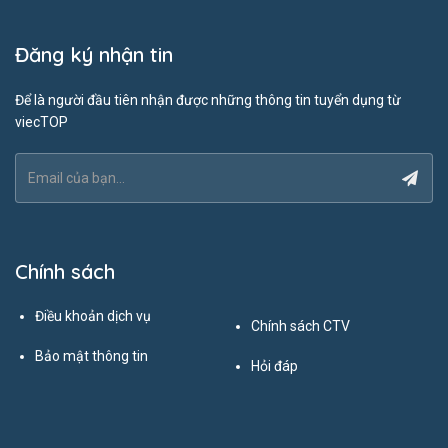
Đăng ký nhận tin
Để là người đầu tiên nhận được những thông tin tuyển dụng từ
viecTOP
Chính sách
Điều khoản dịch vụ
Chính sách CTV
Bảo mật thông tin
Hỏi đáp