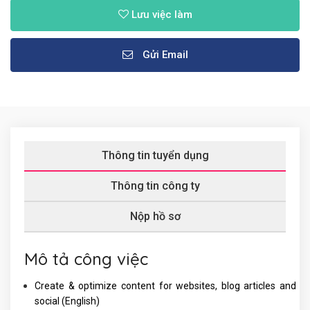
Lưu việc làm
Gửi Email
Thông tin tuyển dụng
Thông tin công ty
Nộp hồ sơ
Mô tả công việc
Create & optimize content for websites, blog articles and
social (English)