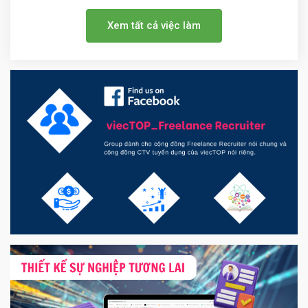
Xem tất cả việc làm