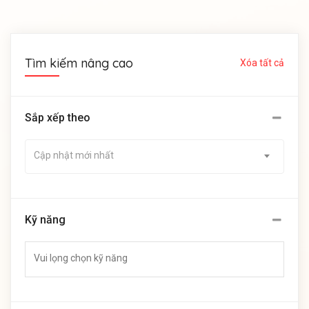
Tìm kiếm nâng cao
Xóa tất cả
Sắp xếp theo
Cập nhật mới nhất
Kỹ năng