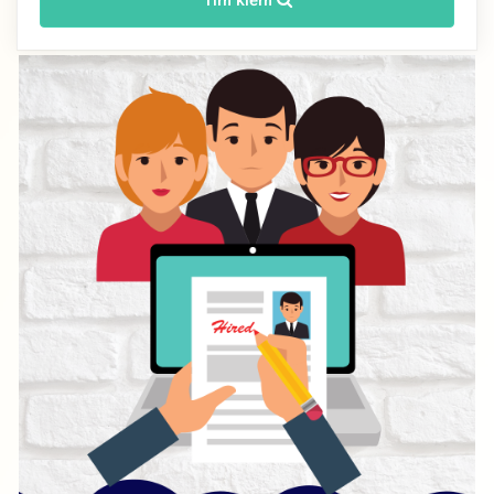
Tìm kiếm