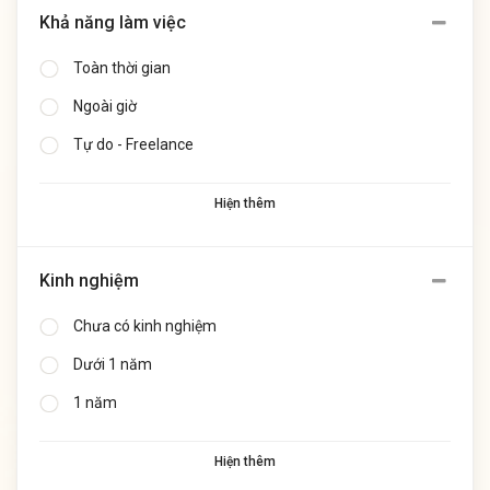
Khả năng làm việc
Toàn thời gian
Ngoài giờ
Tự do - Freelance
Hiện thêm
Kinh nghiệm
Chưa có kinh nghiệm
Dưới 1 năm
1 năm
Hiện thêm