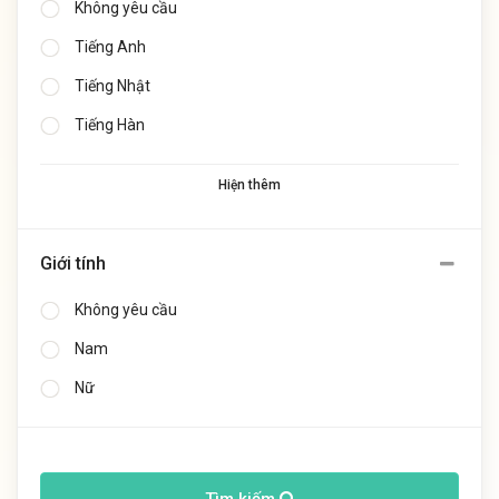
Không yêu cầu
Tiếng Anh
Tiếng Nhật
Tiếng Hàn
Hiện thêm
Giới tính
Không yêu cầu
Nam
Nữ