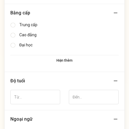
Bằng cấp
Trung cấp
Cao đẳng
Đại học
Hiện thêm
Độ tuổi
Ngoại ngữ