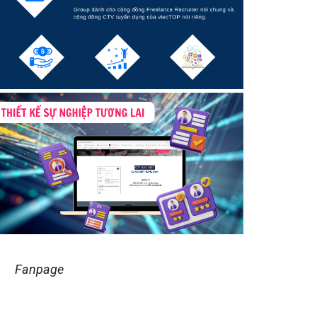
Fanpage