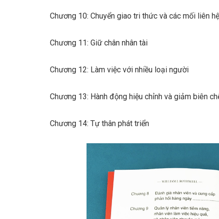
Chương 10: Chuyển giao tri thức và các mối liên h
Chương 11: Giữ chân nhân tài
Chương 12: Làm việc với nhiều loại người
Chương 13: Hành động hiệu chỉnh và giảm biên ch
Chương 14: Tự thân phát triển