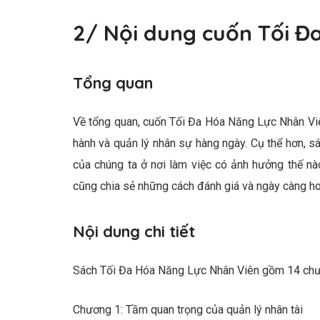
2/ Nội dung cuốn Tối Đ
Tổng quan
Về tổng quan, cuốn Tối Đa Hóa Năng Lực Nhân Viê
hành và quản lý nhân sự hàng ngày. Cụ thể hơn, 
của chúng ta ở nơi làm việc có ảnh hưởng thế nà
cũng chia sẻ những cách đánh giá và ngày càng hoà
Nội dung chi tiết
Sách Tối Đa Hóa Năng Lực Nhân Viên gồm 14 chươ
Chương 1: Tầm quan trọng của quản lý nhân tài