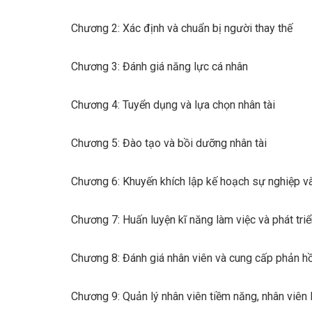
Chương 2: Xác định và chuẩn bị người thay thế
Chương 3: Đánh giá năng lực cá nhân
Chương 4: Tuyển dụng và lựa chọn nhân tài
Chương 5: Đào tạo và bồi dưỡng nhân tài
Chương 6: Khuyến khích lập kế hoạch sự nghiệp v
Chương 7: Huấn luyện kĩ năng làm việc và phát tri
Chương 8: Đánh giá nhân viên và cung cấp phản h
Chương 9: Quản lý nhân viên tiềm năng, nhân viên 