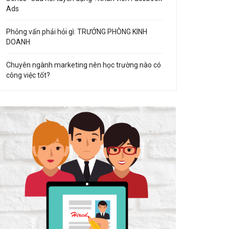
Ads
Phỏng vấn phải hỏi gì: TRƯỞNG PHÒNG KINH
DOANH
Chuyên ngành marketing nên học trường nào có
công việc tốt?