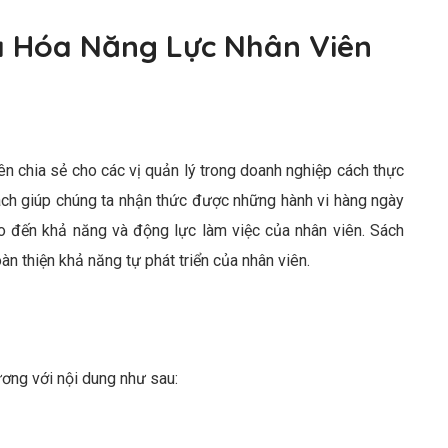
a Hóa Năng Lực Nhân Viên
n chia sẻ cho các vị quản lý trong doanh nghiệp cách thực
sách giúp chúng ta nhận thức được những hành vi hàng ngày
o đến khả năng và động lực làm việc của nhân viên. Sách
n thiện khả năng tự phát triển của nhân viên.
ng với nội dung như sau: