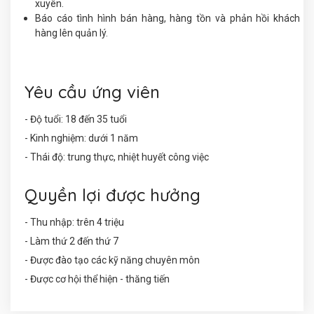
xuyên.
Báo cáo tình hình bán hàng, hàng tồn và phản hồi khách
hàng lên quản lý.
Yêu cầu ứng viên
- Độ tuổi: 18 đến 35 tuổi
- Kinh nghiệm: dưới 1 năm
- Thái độ: trung thực, nhiệt huyết công việc
Quyền lợi được hưởng
- Thu nhập: trên 4 triệu
- Làm thứ 2 đến thứ 7
- Được đào tạo các kỹ năng chuyên môn
- Được cơ hội thể hiện - thăng tiến