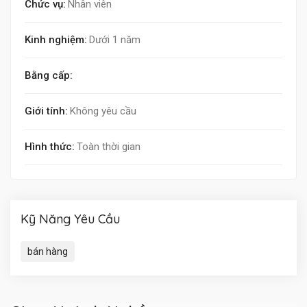
Chức vụ:
Nhân viên
Kinh nghiệm:
Dưới 1 năm
Bằng cấp:
Giới tính:
Không yêu cầu
Hình thức:
Toàn thời gian
Kỹ Năng Yêu Cầu
bán hàng