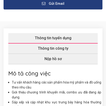
Gửi Email
Thông tin tuyển dụng
Thông tin công ty
Nộp hồ sơ
Mô tả công việc
Tư vấn khách hàng các sản phẩm hóa mỹ phẩm và đồ uống
theo nhu cầu.
Giới thiệu chương trình khuyến mãi, combo ưu đãi đang áp
dụng.
Sắp xếp và cập nhật khu vực trưng bày hàng hóa thường