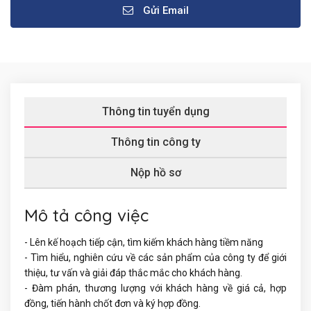
Gửi Email
Thông tin tuyển dụng
Thông tin công ty
Nộp hồ sơ
Mô tả công việc
- Lên kế hoạch tiếp cận, tìm kiếm khách hàng tiềm năng
- Tìm hiểu, nghiên cứu về các sản phẩm của công ty để giới
thiệu, tư vấn và giải đáp thắc mắc cho khách hàng.
- Đàm phán, thương lượng với khách hàng về giá cả, hợp
đồng, tiến hành chốt đơn và ký hợp đồng.