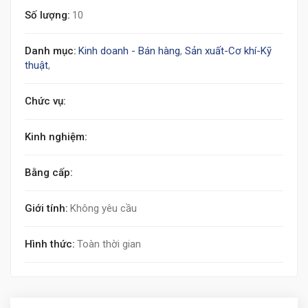
Số lượng:
10
Danh mục:
Kinh doanh - Bán hàng
,
Sản xuất-Cơ khí-Kỹ
thuật
,
Chức vụ:
Kinh nghiệm:
Bằng cấp:
Giới tính:
Không yêu cầu
Hình thức:
Toàn thời gian