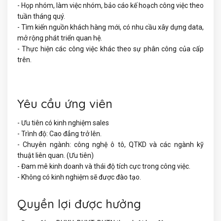
- Họp nhóm, làm việc nhóm, bảo cáo kế hoạch công việc theo
tuần tháng quý.
- Tìm kiến nguồn khách hàng mới, có nhu cầu xây dựng data,
mở rộng phát triển quan hệ.
- Thực hiện các công việc khác theo sự phân công của cấp
trên.
Yêu cầu ứng viên
- Ưu tiên có kinh nghiệm sales
- Trình độ: Cao đẳng trở lên.
- Chuyên ngành: công nghệ ô tô, QTKD và các ngành kỹ
thuật liên quan. (Ưu tiên)
- Đam mê kinh doanh và thái độ tích cực trong công việc.
- Không có kinh nghiệm sẽ được đào tạo.
Quyền lợi được hưởng